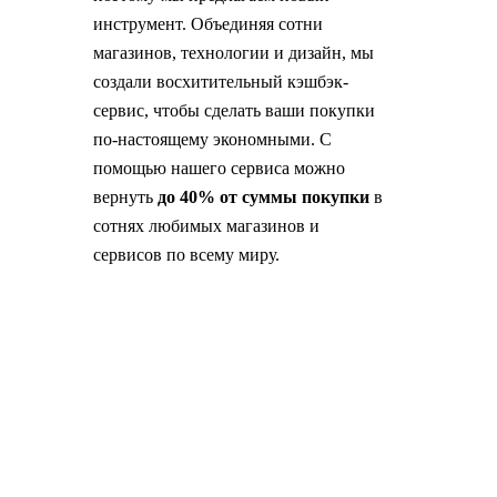
инструмент. Объединяя сотни
магазинов, технологии и дизайн, мы
создали восхитительный кэшбэк-
сервис, чтобы сделать ваши покупки
по-настоящему экономными. С
помощью нашего сервиса можно
вернуть
до 40% от суммы покупки
в
сотнях любимых магазинов и
сервисов по всему миру.