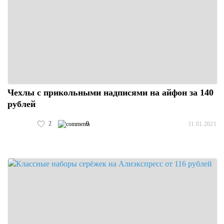
Чехлы с прикольными надписями на айфон за 140
рублей
2
0
31.01.2021