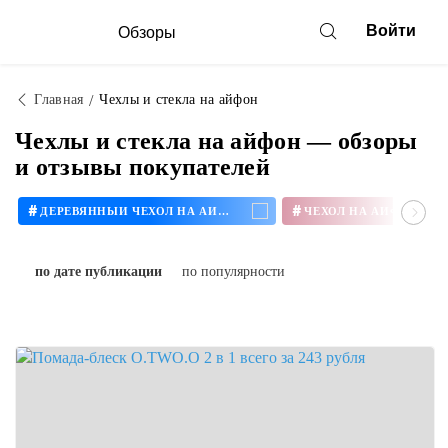
Войти
Обзоры
Главная
Чехлы и стекла на айфон
Чехлы и стекла на айфон — обзоры
и отзывы покупателей
#
#
ДЕРЕВЯННЫЙ ЧЕХОЛ НА АЙФОН
ЧЕХОЛ НА АЙФОН 11
по дате публикации
по популярности