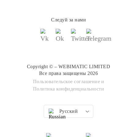
Следуй за нами
Copyright © – WEBIMATIC LIMITED
Все права защищены 2026
Пользовательское соглашение
и
Политика конфиденциальности
Русский