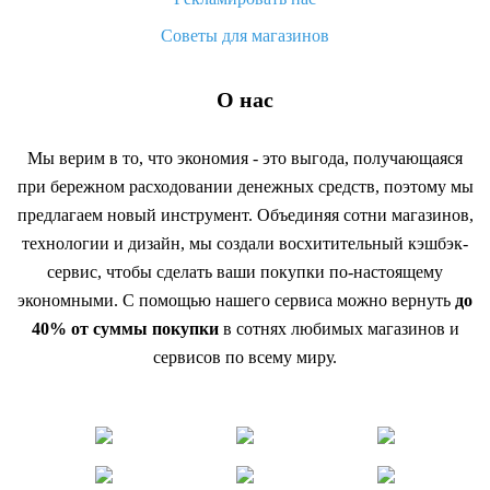
Советы для магазинов
О нас
Мы верим в то, что экономия - это выгода, получающаяся
при бережном расходовании денежных средств, поэтому мы
предлагаем новый инструмент. Объединяя сотни магазинов,
технологии и дизайн, мы создали восхитительный кэшбэк-
сервис, чтобы сделать ваши покупки по-настоящему
экономными. С помощью нашего сервиса можно вернуть
до
40% от суммы покупки
в сотнях любимых магазинов и
сервисов по всему миру.