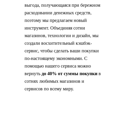
выгода, получающаяся при бережном
расходовании денежных средств,
поэтому мы предлагаем новый
инструмент. Объединяя сотни
магазинов, технологии и дизайн, мы
создали восхитительный кэшбэк-
сервис, чтобы сделать ваши покупки
по-настоящему экономными. С
помощью нашего сервиса можно
вернуть
до 40% от суммы покупки
в
сотнях любимых магазинов и
сервисов по всему миру.