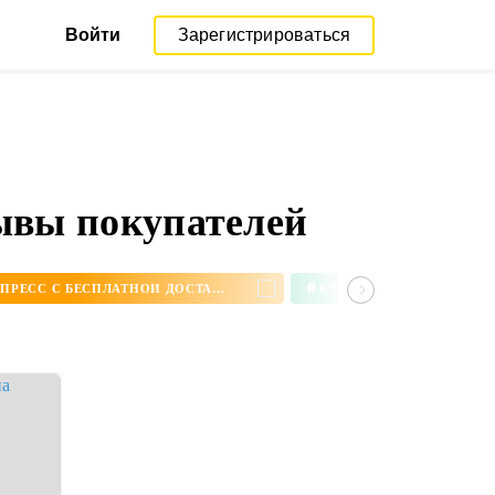
Войти
Зарегистрироваться
зывы покупателей
#
СЕРЬГИ НА АЛИЭКСПРЕСС С БЕСПЛАТНОЙ ДОСТАВКОЙ