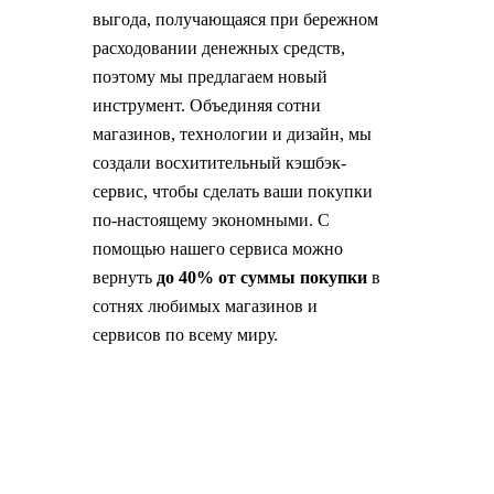
выгода, получающаяся при бережном
расходовании денежных средств,
поэтому мы предлагаем новый
инструмент. Объединяя сотни
магазинов, технологии и дизайн, мы
создали восхитительный кэшбэк-
сервис, чтобы сделать ваши покупки
по-настоящему экономными. С
помощью нашего сервиса можно
вернуть
до 40% от суммы покупки
в
сотнях любимых магазинов и
сервисов по всему миру.