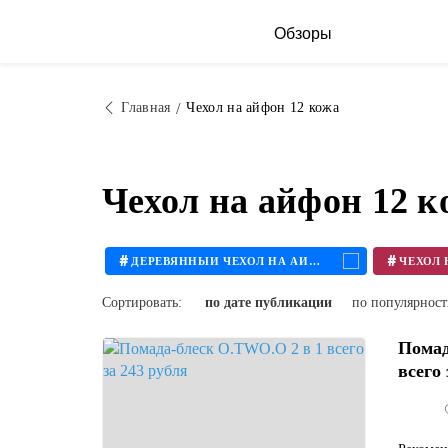
Обзоры
Главная
Чехол на айфон 12 кожа
Чехол на айфон 12 
#
#
ДЕРЕВЯННЫЙ ЧЕХОЛ НА АЙФОН
Сортировать:
по дате публикации
по популярнос
Помад
всего 