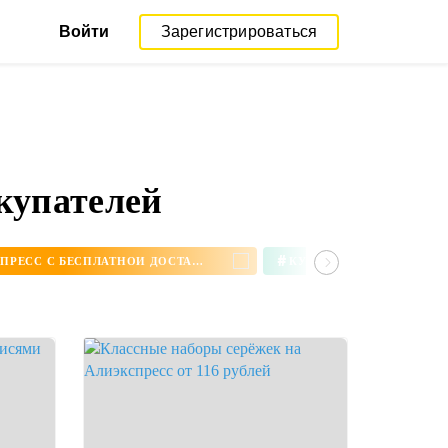
Войти
Зарегистрироваться
купателей
#
СЕРЬГИ НА АЛИЭКСПРЕСС С БЕСПЛАТНОЙ ДОСТАВКОЙ