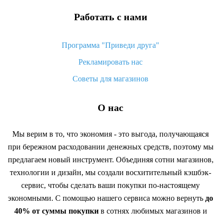
Работать с нами
Программа "Приведи друга"
Рекламировать нас
Советы для магазинов
О нас
Мы верим в то, что экономия - это выгода, получающаяся
при бережном расходовании денежных средств, поэтому мы
предлагаем новый инструмент. Объединяя сотни магазинов,
технологии и дизайн, мы создали восхитительный кэшбэк-
сервис, чтобы сделать ваши покупки по-настоящему
экономными. С помощью нашего сервиса можно вернуть
до
40% от суммы покупки
в сотнях любимых магазинов и