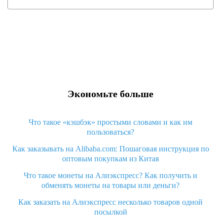
Экономьте больше
Что такое «кэшбэк» простыми словами и как им
пользоваться?
Как заказывать на Alibaba.com: Пошаговая инструкция по
оптовым покупкам из Китая
Что такое монеты на Алиэкспресс? Как получить и
обменять монеты на товары или деньги?
Как заказать на Алиэкспресс несколько товаров одной
посылкой