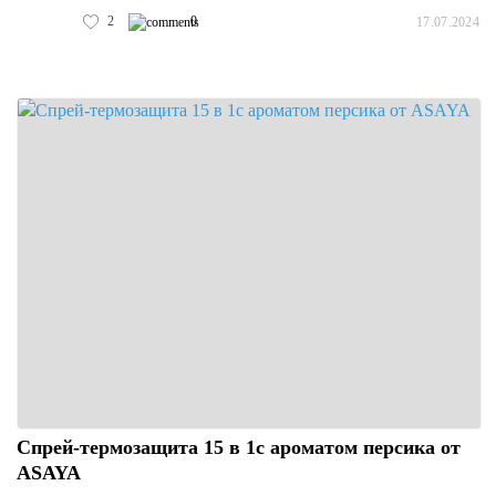
2
0
17.07.2024
Спрей-термозащита 15 в 1с ароматом персика от
ASAYA