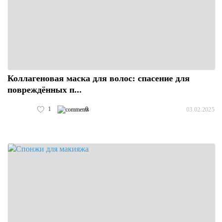
Коллагеновая маска для волос: спасение для
повреждённых п...
1
0
03.02.2025