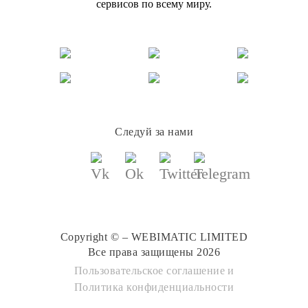
сервисов по всему миру.
Следуй за нами
Copyright © – WEBIMATIC LIMITED
Все права защищены 2026
Пользовательское соглашение
и
Политика конфиденциальности