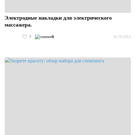
Электродные накладки для электрического
массажера.
1
0
26.10.2024