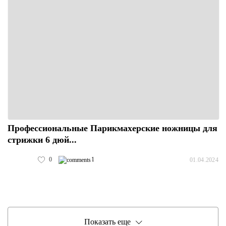
Профессиональные Парикмахерские ножницы для
стрижки 6 дюй...
0
1
01.04.2024
Показать еще