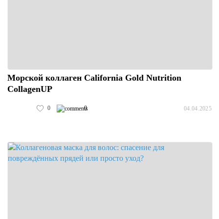
Морской коллаген California Gold Nutrition
CollagenUP
0
0
04.04.2025