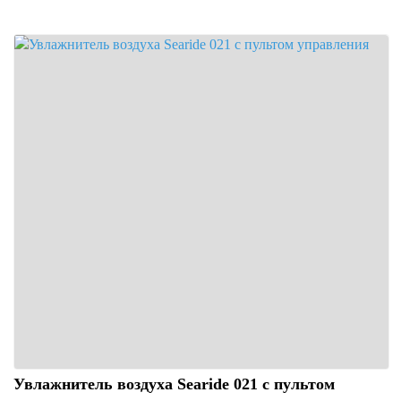
Увлажнитель воздуха Searide 021 с пультом