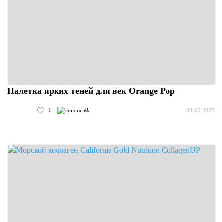
Палетка ярких теней для век Orange Pop
1
0
09.05.2025