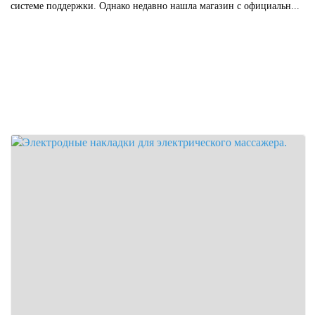
системе поддержки. Однако недавно нашла магазин с официальн...