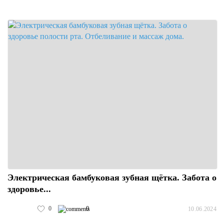
Электрическая бамбуковая зубная щётка. Забота о
здоровье...
0
0
10.06.2024