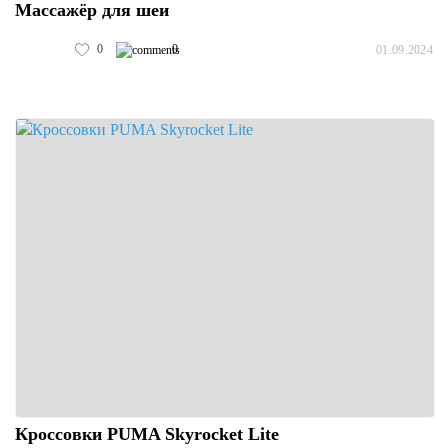
Массажёр для шеи
0
0
01.09.2024
Кроссовки PUMA Skyrocket Lite