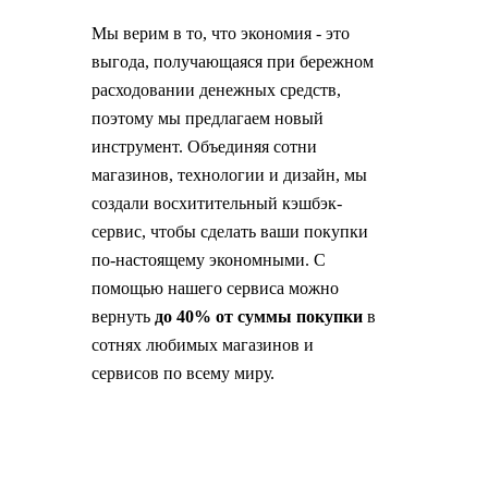
Мы верим в то, что экономия - это
выгода, получающаяся при бережном
расходовании денежных средств,
поэтому мы предлагаем новый
инструмент. Объединяя сотни
магазинов, технологии и дизайн, мы
создали восхитительный кэшбэк-
сервис, чтобы сделать ваши покупки
по-настоящему экономными. С
помощью нашего сервиса можно
вернуть
до 40% от суммы покупки
в
сотнях любимых магазинов и
сервисов по всему миру.