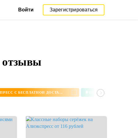
Войти
Зарегистрироваться
и отзывы
#
СЕРЬГИ НА АЛИЭКСПРЕСС С БЕСПЛАТНОЙ ДОСТАВКОЙ