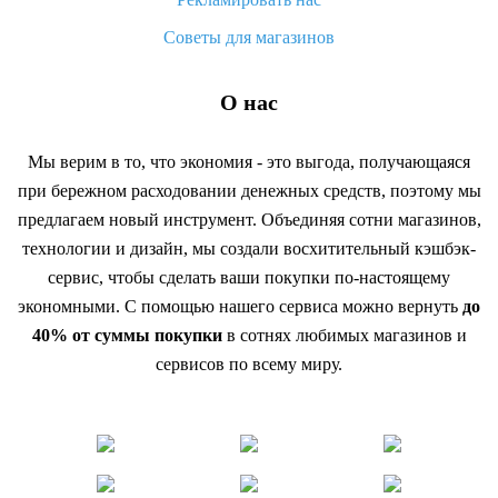
Советы для магазинов
О нас
Мы верим в то, что экономия - это выгода, получающаяся
при бережном расходовании денежных средств, поэтому мы
предлагаем новый инструмент. Объединяя сотни магазинов,
технологии и дизайн, мы создали восхитительный кэшбэк-
сервис, чтобы сделать ваши покупки по-настоящему
экономными. С помощью нашего сервиса можно вернуть
до
40% от суммы покупки
в сотнях любимых магазинов и
сервисов по всему миру.