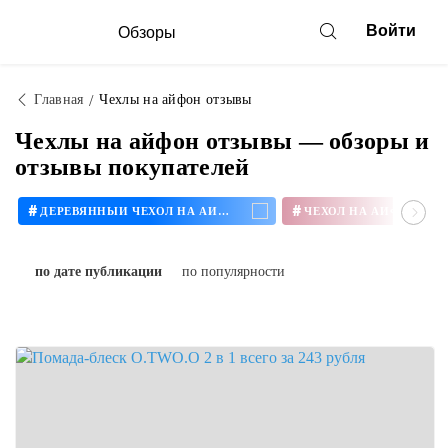
Войти
Обзоры
Главная
Чехлы на айфон отзывы
Чехлы на айфон отзывы — обзоры и
отзывы покупателей
#
#
ДЕРЕВЯННЫЙ ЧЕХОЛ НА АЙФОН
ЧЕХОЛ НА АЙФОН 11
по дате публикации
по популярности