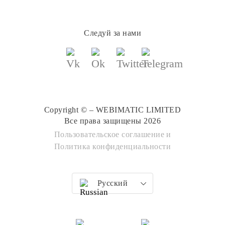
Следуй за нами
Copyright © – WEBIMATIC LIMITED
Все права защищены 2026
Пользовательское соглашение
и
Политика конфиденциальности
Русский