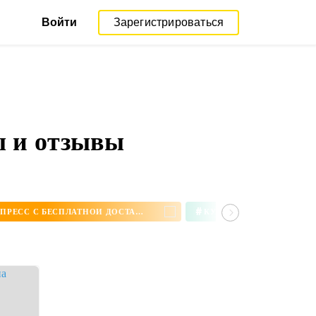
Войти
Зарегистрироваться
ы и отзывы
#
СЕРЬГИ НА АЛИЭКСПРЕСС С БЕСПЛАТНОЙ ДОСТАВКОЙ