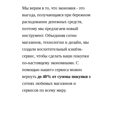
Мы верим в то, что экономия - это
выгода, получающаяся при бережном
расходовании денежных средств,
поэтому мы предлагаем новый
инструмент. Объединяя сотни
магазинов, технологии и дизайн, мы
создали восхитительный кэшбэк-
сервис, чтобы сделать ваши покупки
по-настоящему экономными. С
помощью нашего сервиса можно
вернуть
до 40% от суммы покупки
в
сотнях любимых магазинов и
сервисов по всему миру.