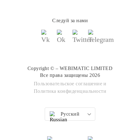
Следуй за нами
Copyright © – WEBIMATIC LIMITED
Все права защищены 2026
Пользовательское соглашение
и
Политика конфиденциальности
Русский