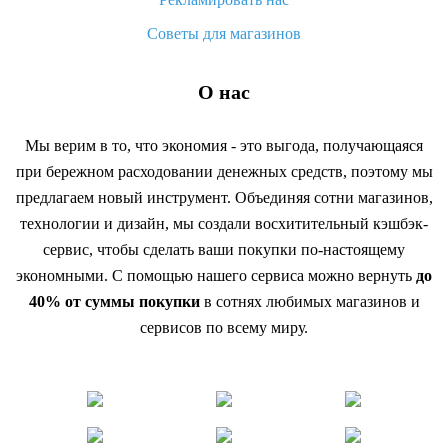
Советы для магазинов
О нас
Мы верим в то, что экономия - это выгода, получающаяся
при бережном расходовании денежных средств, поэтому мы
предлагаем новый инструмент. Объединяя сотни магазинов,
технологии и дизайн, мы создали восхитительный кэшбэк-
сервис, чтобы сделать ваши покупки по-настоящему
экономными. С помощью нашего сервиса можно вернуть
до
40% от суммы покупки
в сотнях любимых магазинов и
сервисов по всему миру.