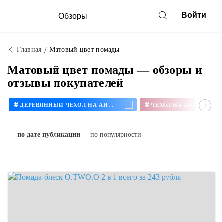
Войти
Обзоры
Главная
Матовый цвет помады
Матовый цвет помады — обзоры и
отзывы покупателей
#
#
ДЕРЕВЯННЫЙ ЧЕХОЛ НА АЙФОН
ЧЕХОЛ НА АЙФОН 11
по дате публикации
по популярности