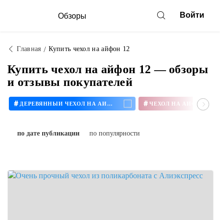
Войти
Обзоры
Главная
Купить чехол на айфон 12
Купить чехол на айфон 12 — обзоры
и отзывы покупателей
#
#
ДЕРЕВЯННЫЙ ЧЕХОЛ НА АЙФОН
ЧЕХОЛ НА АЙФОН 11
по дате публикации
по популярности