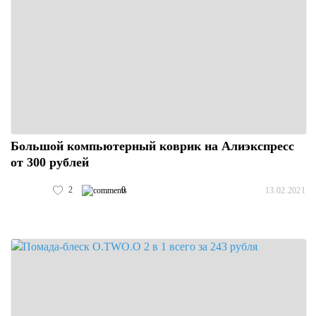
Большой компьютерный коврик на Алиэкспресс
от 300 рублей
2
0
13.02.2021