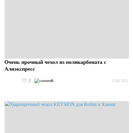
Очень прочный чехол из поликарбоната с
Алиэкспресс
2
0
13.02.2021