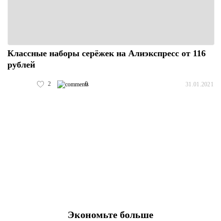
Классные наборы серёжек на Алиэкспресс от 116
рублей
2
0
31.01.2021
Экономьте больше