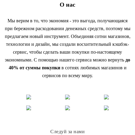
О нас
Мы верим в то, что экономия - это выгода, получающаяся
при бережном расходовании денежных средств, поэтому мы
предлагаем новый инструмент. Объединяя сотни магазинов,
технологии и дизайн, мы создали восхитительный кэшбэк-
сервис, чтобы сделать ваши покупки по-настоящему
экономными. С помощью нашего сервиса можно вернуть
до
40% от суммы покупки
в сотнях любимых магазинов и
сервисов по всему миру.
Следуй за нами