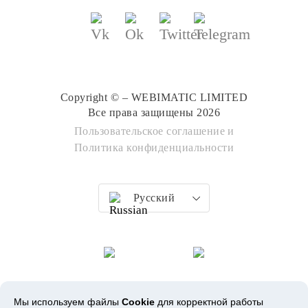
Copyright © – WEBIMATIC LIMITED
Все права защищены 2026
Пользовательское соглашение
и
Политика конфиденциальности
Русский
Мы используем файлы
Cookie
для корректной работы