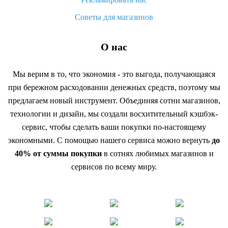
Советы для магазинов
О нас
Мы верим в то, что экономия - это выгода, получающаяся
при бережном расходовании денежных средств, поэтому мы
предлагаем новый инструмент. Объединяя сотни магазинов,
технологии и дизайн, мы создали восхитительный кэшбэк-
сервис, чтобы сделать ваши покупки по-настоящему
экономными. С помощью нашего сервиса можно вернуть
до
40% от суммы покупки
в сотнях любимых магазинов и
сервисов по всему миру.