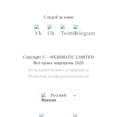
Следуй за нами
Copyright © – WEBIMATIC LIMITED
Все права защищены 2026
Пользовательское соглашение
и
Политика конфиденциальности
Русский