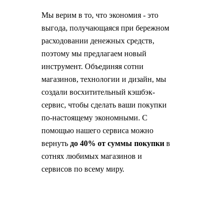
Мы верим в то, что экономия - это
выгода, получающаяся при бережном
расходовании денежных средств,
поэтому мы предлагаем новый
инструмент. Объединяя сотни
магазинов, технологии и дизайн, мы
создали восхитительный кэшбэк-
сервис, чтобы сделать ваши покупки
по-настоящему экономными. С
помощью нашего сервиса можно
вернуть
до 40% от суммы покупки
в
сотнях любимых магазинов и
сервисов по всему миру.