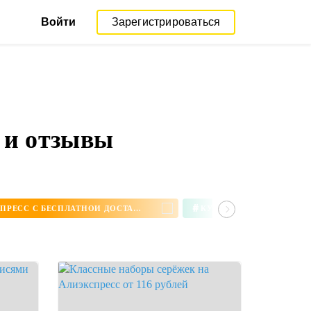
Войти
Зарегистрироваться
 и отзывы
#
СЕРЬГИ НА АЛИЭКСПРЕСС С БЕСПЛАТНОЙ ДОСТАВКОЙ