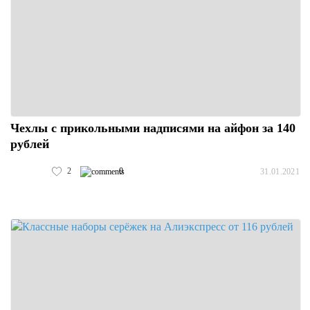
Чехлы с прикольными надписями на айфон за 140
рублей
2
0
31.01.2021