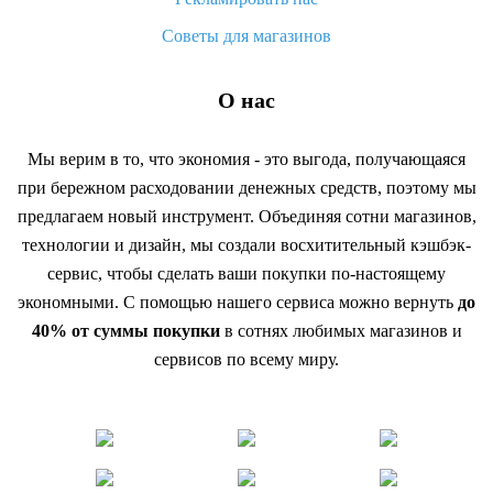
Советы для магазинов
О нас
Мы верим в то, что экономия - это выгода, получающаяся
при бережном расходовании денежных средств, поэтому мы
предлагаем новый инструмент. Объединяя сотни магазинов,
технологии и дизайн, мы создали восхитительный кэшбэк-
сервис, чтобы сделать ваши покупки по-настоящему
экономными. С помощью нашего сервиса можно вернуть
до
40% от суммы покупки
в сотнях любимых магазинов и
сервисов по всему миру.