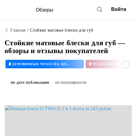
Войти
Обзоры
Главная
Стойкие матовые блески для губ
Стойкие матовые блески для губ —
обзоры и отзывы покупателей
#
#
ДЕРЕВЯННЫЙ ЧЕХОЛ НА АЙФОН
ЧЕХОЛ НА АЙФОН 11
по дате публикации
по популярности