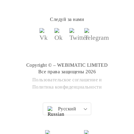
Следуй за нами
Copyright © – WEBIMATIC LIMITED
Все права защищены 2026
Пользовательское соглашение
и
Политика конфиденциальности
Русский