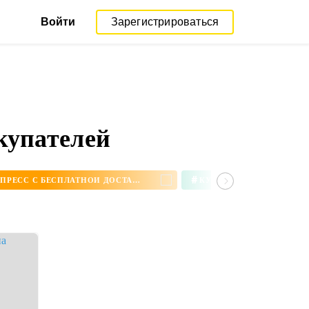
Войти
Зарегистрироваться
купателей
#
СЕРЬГИ НА АЛИЭКСПРЕСС С БЕСПЛАТНОЙ ДОСТАВКОЙ