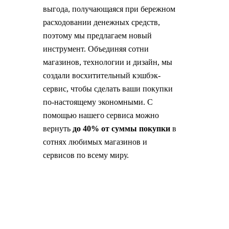
выгода, получающаяся при бережном
расходовании денежных средств,
поэтому мы предлагаем новый
инструмент. Объединяя сотни
магазинов, технологии и дизайн, мы
создали восхитительный кэшбэк-
сервис, чтобы сделать ваши покупки
по-настоящему экономными. С
помощью нашего сервиса можно
вернуть
до 40% от суммы покупки
в
сотнях любимых магазинов и
сервисов по всему миру.