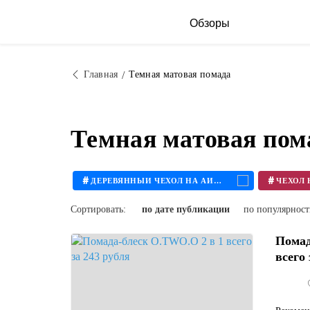
Обзоры
Главная
Темная матовая помада
Темная матовая пом
#
#
ДЕРЕВЯННЫЙ ЧЕХОЛ НА АЙФОН
Сортировать:
по дате публикации
по популярнос
Помад
всего 