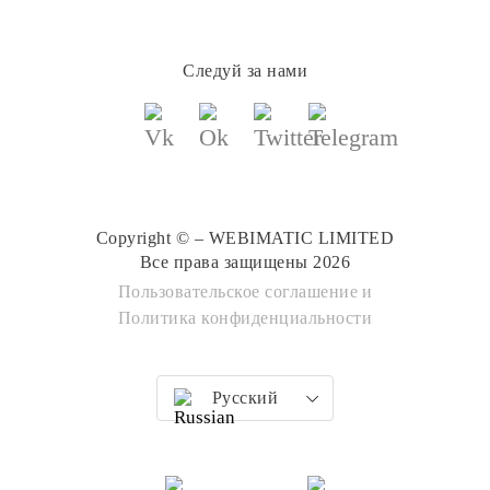
Следуй за нами
Copyright © – WEBIMATIC LIMITED
Все права защищены 2026
Пользовательское соглашение
и
Политика конфиденциальности
Русский