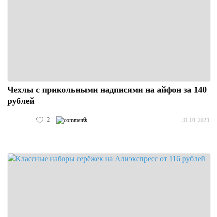
Чехлы с прикольными надписями на айфон за 140
рублей
2
0
31.01.2021