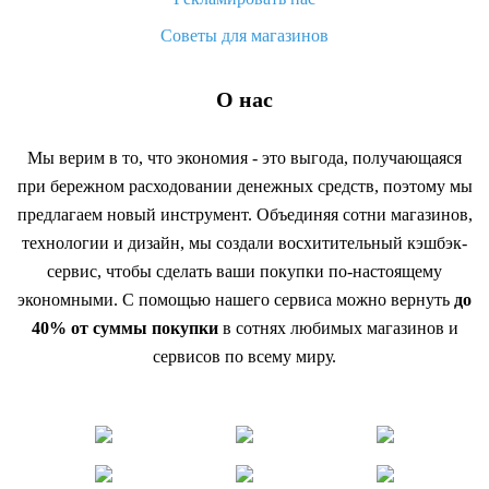
Советы для магазинов
О нас
Мы верим в то, что экономия - это выгода, получающаяся
при бережном расходовании денежных средств, поэтому мы
предлагаем новый инструмент. Объединяя сотни магазинов,
технологии и дизайн, мы создали восхитительный кэшбэк-
сервис, чтобы сделать ваши покупки по-настоящему
экономными. С помощью нашего сервиса можно вернуть
до
40% от суммы покупки
в сотнях любимых магазинов и
сервисов по всему миру.