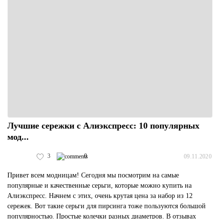
Лучшие сережки с Алиэкспресс: 10 популярных
мод...
3
0
09.11.2020
Привет всем модницам! Сегодня мы посмотрим на самые
популярные и качественные серьги, которые можно купить на
Алиэкспресс. Начнем с этих, очень крутая цена за набор из 12
сережек. Вот такие серьги для пирсинга тоже пользуются большой
популярностью. Простые колечки разных диаметров. В отзывах