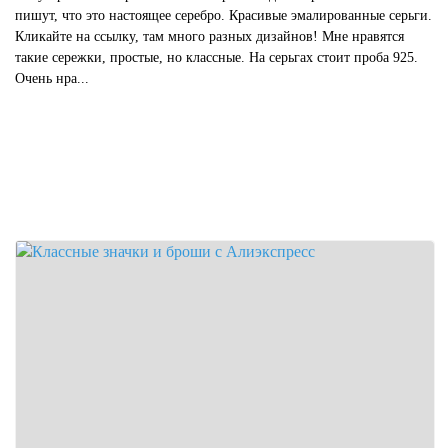
пишут, что это настоящее серебро. Красивые эмалированные серьги.
Кликайте на ссылку, там много разных дизайнов! Мне нравятся
такие сережки, простые, но классные. На серьгах стоит проба 925.
Очень нра...