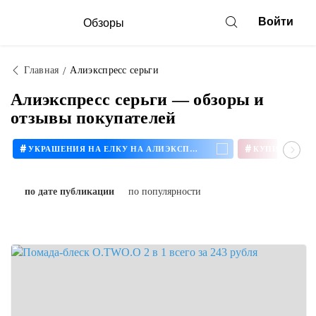
Войти
Обзоры
Главная
Алиэкспресс серьги
Алиэкспресс серьги — обзоры и
отзывы покупателей
#
#
УКРАШЕНИЯ НА ЕЛКУ НА АЛИЭКСПРЕСС
по дате публикации
по популярности