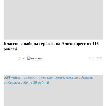
Классные наборы серёжек на Алиэкспресс от 116
рублей
2
0
31.01.2021