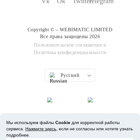
Copyright © – WEBIMATIC LIMITED
Все права защищены 2026
Пользовательское соглашение
и
Политика конфиденциальности
Русский
Мы используем файлы
Cookie
для корректной работы
сервиса.
Нажмите здесь
, если не согласны или хотите узнать
подробнее.