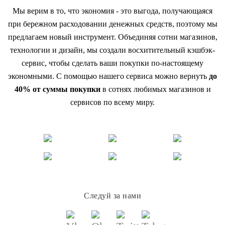
Мы верим в то, что экономия - это выгода, получающаяся
при бережном расходовании денежных средств, поэтому мы
предлагаем новый инструмент. Объединяя сотни магазинов,
технологии и дизайн, мы создали восхитительный кэшбэк-
сервис, чтобы сделать ваши покупки по-настоящему
экономными. С помощью нашего сервиса можно вернуть
до
40% от суммы покупки
в сотнях любимых магазинов и
сервисов по всему миру.
Следуй за нами