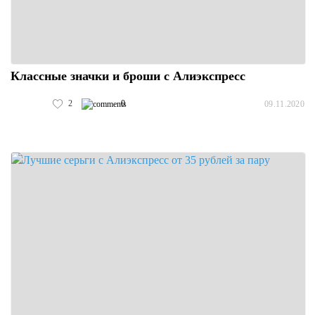
Классные значки и броши с Алиэкспресс
2
0
09.11.2020