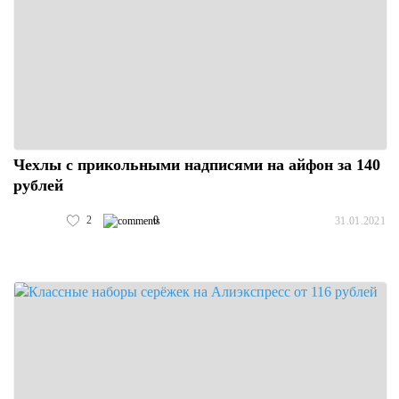
Чехлы с прикольными надписями на айфон за 140
рублей
2
0
31.01.2021