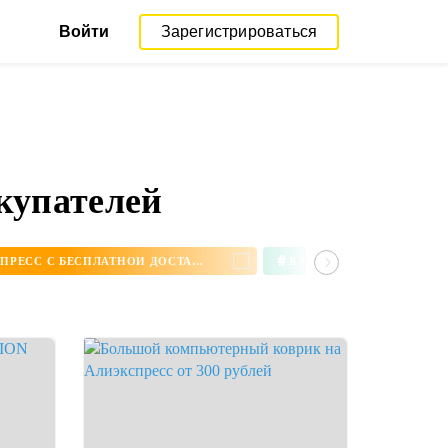
Войти
Зарегистрироваться
купателей
#
СЕРЬГИ НА АЛИЭКСПРЕСС С БЕСПЛАТНОЙ ДОСТАВКОЙ