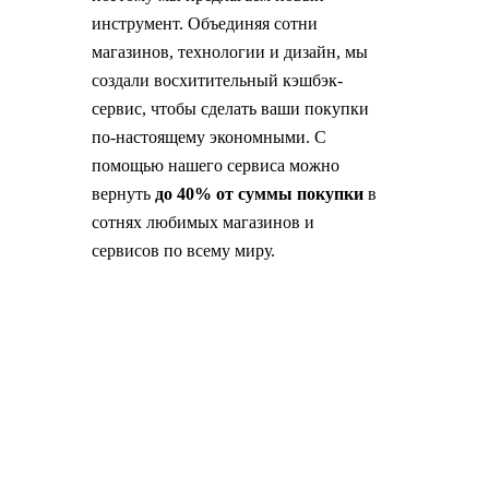
инструмент. Объединяя сотни
магазинов, технологии и дизайн, мы
создали восхитительный кэшбэк-
сервис, чтобы сделать ваши покупки
по-настоящему экономными. С
помощью нашего сервиса можно
вернуть
до 40% от суммы покупки
в
сотнях любимых магазинов и
сервисов по всему миру.