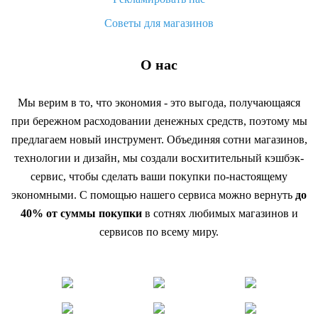
Советы для магазинов
О нас
Мы верим в то, что экономия - это выгода, получающаяся
при бережном расходовании денежных средств, поэтому мы
предлагаем новый инструмент. Объединяя сотни магазинов,
технологии и дизайн, мы создали восхитительный кэшбэк-
сервис, чтобы сделать ваши покупки по-настоящему
экономными. С помощью нашего сервиса можно вернуть
до
40% от суммы покупки
в сотнях любимых магазинов и
сервисов по всему миру.