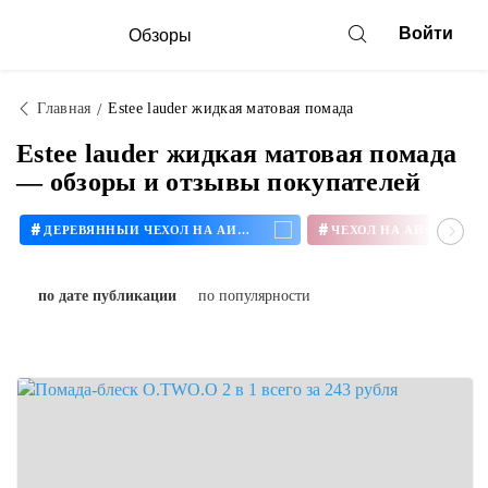
Войти
Обзоры
Главная
Estee lauder жидкая матовая помада
Estee lauder жидкая матовая помада
— обзоры и отзывы покупателей
#
#
ДЕРЕВЯННЫЙ ЧЕХОЛ НА АЙФОН
ЧЕХОЛ НА АЙФОН 11
по дате публикации
по популярности