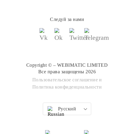
Следуй за нами
Copyright © – WEBIMATIC LIMITED
Все права защищены 2026
Пользовательское соглашение
и
Политика конфиденциальности
Русский