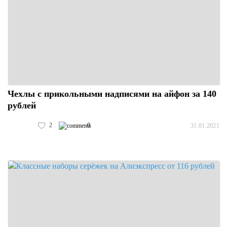
Чехлы с прикольными надписями на айфон за 140
рублей
2
0
31.01.2021