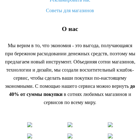
Советы для магазинов
О нас
Мы верим в то, что экономия - это выгода, получающаяся
при бережном расходовании денежных средств, поэтому мы
предлагаем новый инструмент. Объединяя сотни магазинов,
технологии и дизайн, мы создали восхитительный кэшбэк-
сервис, чтобы сделать ваши покупки по-настоящему
экономными. С помощью нашего сервиса можно вернуть
до
40% от суммы покупки
в сотнях любимых магазинов и
сервисов по всему миру.