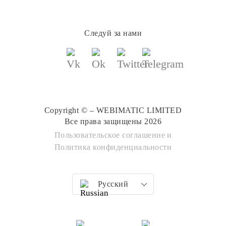
Следуй за нами
Copyright © – WEBIMATIC LIMITED
Все права защищены 2026
Пользовательское соглашение
и
Политика конфиденциальности
Русский