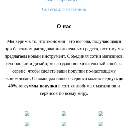
Советы для магазинов
О нас
Мы верим в то, что экономия - это выгода, получающаяся
при бережном расходовании денежных средств, поэтому мы
предлагаем новый инструмент. Объединяя сотни магазинов,
технологии и дизайн, мы создали восхитительный кэшбэк-
сервис, чтобы сделать ваши покупки по-настоящему
экономными. С помощью нашего сервиса можно вернуть
до
40% от суммы покупки
в сотнях любимых магазинов и
сервисов по всему миру.