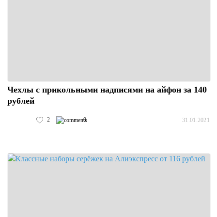
Чехлы с прикольными надписями на айфон за 140
рублей
2
0
31.01.2021