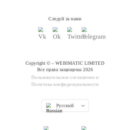
Следуй за нами
Copyright © – WEBIMATIC LIMITED
Все права защищены 2026
Пользовательское соглашение
и
Политика конфиденциальности
Русский