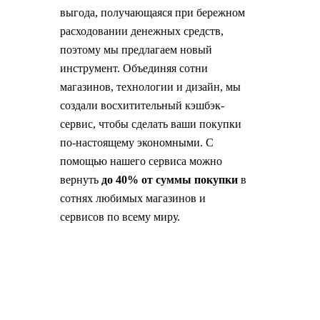
выгода, получающаяся при бережном
расходовании денежных средств,
поэтому мы предлагаем новый
инструмент. Объединяя сотни
магазинов, технологии и дизайн, мы
создали восхитительный кэшбэк-
сервис, чтобы сделать ваши покупки
по-настоящему экономными. С
помощью нашего сервиса можно
вернуть
до 40% от суммы покупки
в
сотнях любимых магазинов и
сервисов по всему миру.