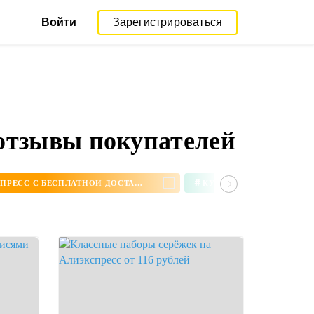
Войти
Зарегистрироваться
 отзывы покупателей
#
СЕРЬГИ НА АЛИЭКСПРЕСС С БЕСПЛАТНОЙ ДОСТАВКОЙ