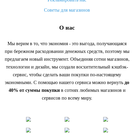
Советы для магазинов
О нас
Мы верим в то, что экономия - это выгода, получающаяся
при бережном расходовании денежных средств, поэтому мы
предлагаем новый инструмент. Объединяя сотни магазинов,
технологии и дизайн, мы создали восхитительный кэшбэк-
сервис, чтобы сделать ваши покупки по-настоящему
экономными. С помощью нашего сервиса можно вернуть
до
40% от суммы покупки
в сотнях любимых магазинов и
сервисов по всему миру.