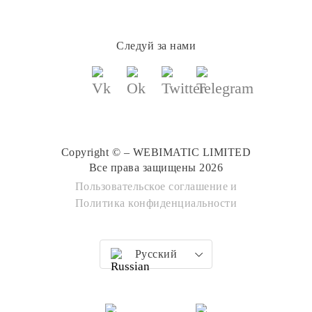
Следуй за нами
Copyright © – WEBIMATIC LIMITED
Все права защищены 2026
Пользовательское соглашение
и
Политика конфиденциальности
Русский