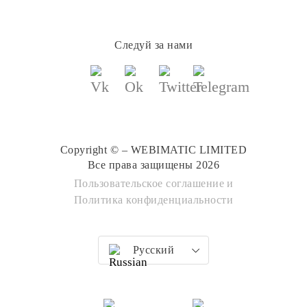
Следуй за нами
Copyright © – WEBIMATIC LIMITED
Все права защищены 2026
Пользовательское соглашение
и
Политика конфиденциальности
Русский