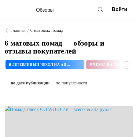
Войти
Обзоры
Главная
6 матовых помад
6 матовых помад — обзоры и
отзывы покупателей
#
#
ДЕРЕВЯННЫЙ ЧЕХОЛ НА АЙФОН
ЧЕХОЛ НА АЙФОН 11
по дате публикации
по популярности