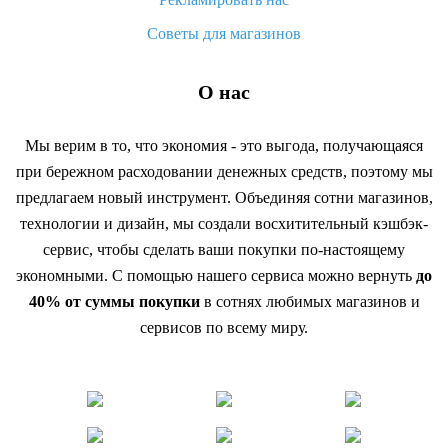
Советы для магазинов
О нас
Мы верим в то, что экономия - это выгода, получающаяся
при бережном расходовании денежных средств, поэтому мы
предлагаем новый инструмент. Объединяя сотни магазинов,
технологии и дизайн, мы создали восхитительный кэшбэк-
сервис, чтобы сделать ваши покупки по-настоящему
экономными. С помощью нашего сервиса можно вернуть
до
40% от суммы покупки
в сотнях любимых магазинов и
сервисов по всему миру.