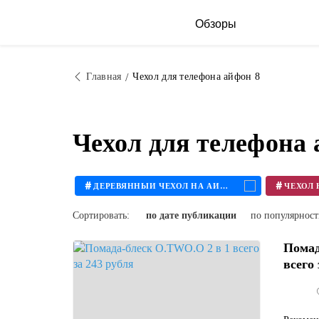
Обзоры
Главная
Чехол для телефона айфон 8
Чехол для телефона
#
#
ДЕРЕВЯННЫЙ ЧЕХОЛ НА АЙФОН
Сортировать:
по дате публикации
по популярнос
Помад
всего 