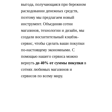
выгода, получающаяся при бережном
расходовании денежных средств,
поэтому мы предлагаем новый
инструмент. Объединяя сотни
магазинов, технологии и дизайн, мы
создали восхитительный кэшбэк-
сервис, чтобы сделать ваши покупки
по-настоящему экономными. С
помощью нашего сервиса можно
вернуть
до 40% от суммы покупки
в
сотнях любимых магазинов и
сервисов по всему миру.