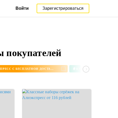
Войти
Зарегистрироваться
ы покупателей
#
СЕРЬГИ НА АЛИЭКСПРЕСС С БЕСПЛАТНОЙ ДОСТАВКОЙ