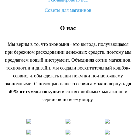
Советы для магазинов
О нас
Мы верим в то, что экономия - это выгода, получающаяся
при бережном расходовании денежных средств, поэтому мы
предлагаем новый инструмент. Объединяя сотни магазинов,
технологии и дизайн, мы создали восхитительный кэшбэк-
сервис, чтобы сделать ваши покупки по-настоящему
экономными. С помощью нашего сервиса можно вернуть
до
40% от суммы покупки
в сотнях любимых магазинов и
сервисов по всему миру.