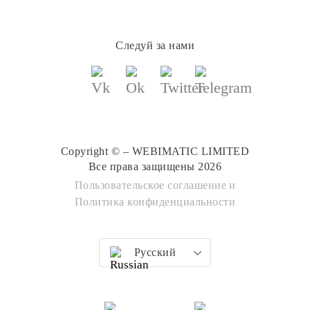
Следуй за нами
Copyright © – WEBIMATIC LIMITED
Все права защищены 2026
Пользовательское соглашение
и
Политика конфиденциальности
Русский