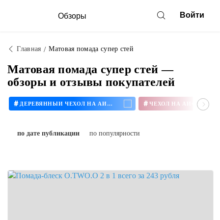
Войти
Обзоры
Главная
Матовая помада супер стей
Матовая помада супер стей —
обзоры и отзывы покупателей
#
#
ДЕРЕВЯННЫЙ ЧЕХОЛ НА АЙФОН
ЧЕХОЛ НА АЙФОН 11
по дате публикации
по популярности