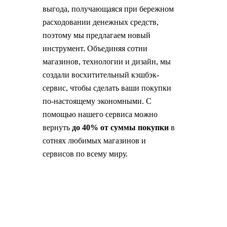
выгода, получающаяся при бережном
расходовании денежных средств,
поэтому мы предлагаем новый
инструмент. Объединяя сотни
магазинов, технологии и дизайн, мы
создали восхитительный кэшбэк-
сервис, чтобы сделать ваши покупки
по-настоящему экономными. С
помощью нашего сервиса можно
вернуть
до 40% от суммы покупки
в
сотнях любимых магазинов и
сервисов по всему миру.