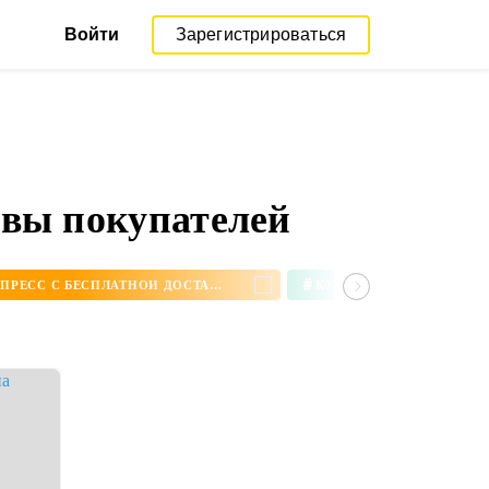
Войти
Зарегистрироваться
ывы покупателей
#
СЕРЬГИ НА АЛИЭКСПРЕСС С БЕСПЛАТНОЙ ДОСТАВКОЙ