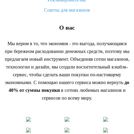
Советы для магазинов
О нас
Мы верим в то, что экономия - это выгода, получающаяся
при бережном расходовании денежных средств, поэтому мы
предлагаем новый инструмент. Объединяя сотни магазинов,
технологии и дизайн, мы создали восхитительный кэшбэк-
сервис, чтобы сделать ваши покупки по-настоящему
экономными. С помощью нашего сервиса можно вернуть
до
40% от суммы покупки
в сотнях любимых магазинов и
сервисов по всему миру.