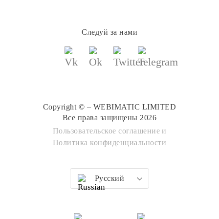
Следуй за нами
Copyright © – WEBIMATIC LIMITED
Все права защищены 2026
Пользовательское соглашение
и
Политика конфиденциальности
Русский