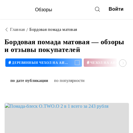
Войти
Обзоры
Главная
Бордовая помада матовая
Бордовая помада матовая — обзоры
и отзывы покупателей
#
#
ДЕРЕВЯННЫЙ ЧЕХОЛ НА АЙФОН
ЧЕХОЛ НА АЙФОН 11
по дате публикации
по популярности