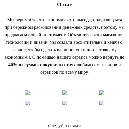
О нас
Мы верим в то, что экономия - это выгода, получающаяся
при бережном расходовании денежных средств, поэтому мы
предлагаем новый инструмент. Объединяя сотни магазинов,
технологии и дизайн, мы создали восхитительный кэшбэк-
сервис, чтобы сделать ваши покупки по-настоящему
экономными. С помощью нашего сервиса можно вернуть
до
40% от суммы покупки
в сотнях любимых магазинов и
сервисов по всему миру.
Следуй за нами