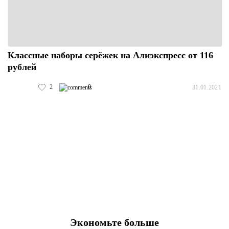
Классные наборы серёжек на Алиэкспресс от 116
рублей
2
0
31.01.2021
Экономьте больше