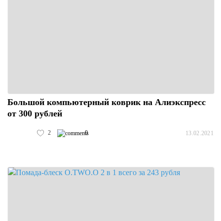
Большой компьютерный коврик на Алиэкспресс
от 300 рублей
2
0
13.02.2021