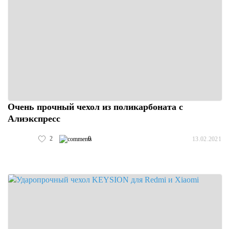
Очень прочный чехол из поликарбоната с
Алиэкспресс
2
0
13.02.2021