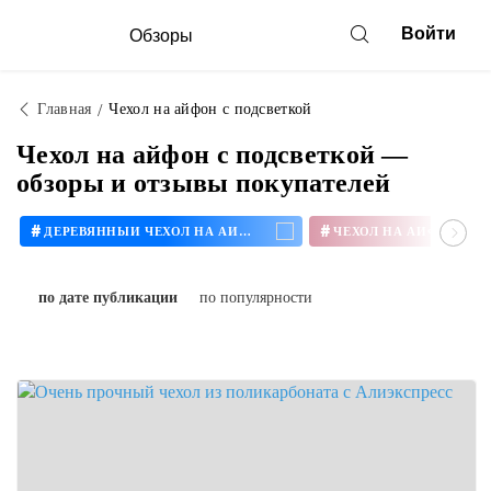
Войти
Обзоры
Главная
Чехол на айфон с подсветкой
Чехол на айфон с подсветкой —
обзоры и отзывы покупателей
#
#
ДЕРЕВЯННЫЙ ЧЕХОЛ НА АЙФОН
ЧЕХОЛ НА АЙФОН 11
по дате публикации
по популярности