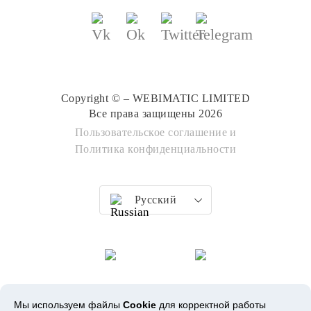
Copyright © – WEBIMATIC LIMITED
Все права защищены 2026
Пользовательское соглашение
и
Политика конфиденциальности
Русский
Мы используем файлы
Cookie
для корректной работы