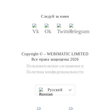
Следуй за нами
Copyright © – WEBIMATIC LIMITED
Все права защищены 2026
Пользовательское соглашение
и
Политика конфиденциальности
Русский