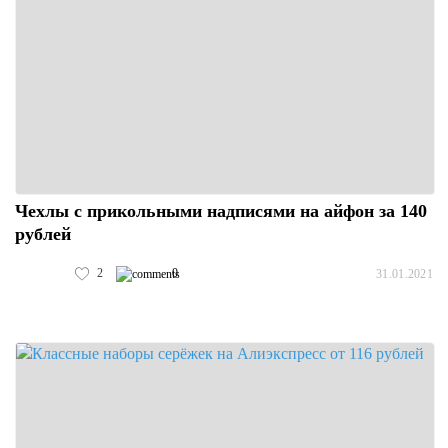
Чехлы с прикольными надписями на айфон за 140
рублей
2
0
31.01.2021