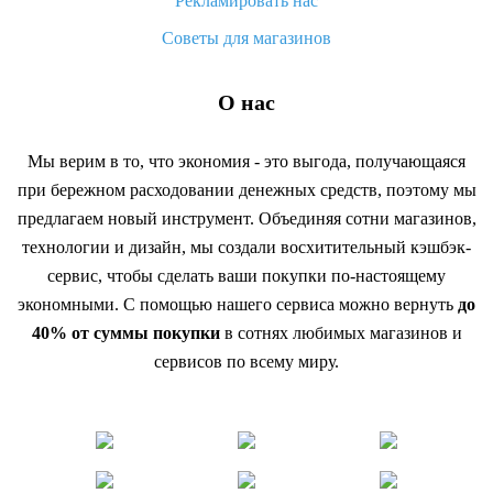
Рекламировать нас
Советы для магазинов
О нас
Мы верим в то, что экономия - это выгода, получающаяся
при бережном расходовании денежных средств, поэтому мы
предлагаем новый инструмент. Объединяя сотни магазинов,
технологии и дизайн, мы создали восхитительный кэшбэк-
сервис, чтобы сделать ваши покупки по-настоящему
экономными. С помощью нашего сервиса можно вернуть
до
40% от суммы покупки
в сотнях любимых магазинов и
сервисов по всему миру.