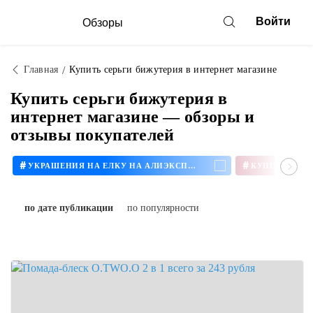
Войти
Обзоры
Главная
Купить серьги бижутерия в интернет магазине
Купить серьги бижутерия в
интернет магазине — обзоры и
отзывы покупателей
#
#
УКРАШЕНИЯ НА ЕЛКУ НА АЛИЭКСПРЕСС
по дате публикации
по популярности