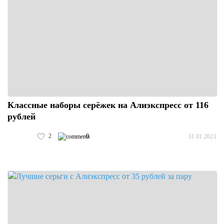
Классные наборы серёжек на Алиэкспресс от 116
рублей
2
0
31.01.2021