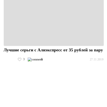
Лучшие серьги с Алиэкспресс от 35 рублей за пару
3
0
27.11.2019