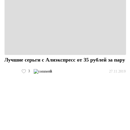
Лучшие серьги с Алиэкспресс от 35 рублей за пару
3
0
27.11.2019