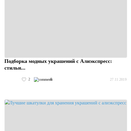
Подборка модных украшений с Алиэкспресс:
стильн...
2
0
27.11.2019