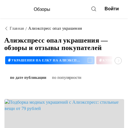
Войти
Обзоры
Главная
Алиэкспресс опал украшения
Алиэкспресс опал украшения —
обзоры и отзывы покупателей
#
#
УКРАШЕНИЯ НА ЕЛКУ НА АЛИЭКСПРЕСС
по дате публикации
по популярности