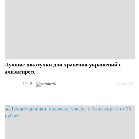
Лучшие шкатулки для хранения украшений с
алиэкспресс
2
0
27.11.2019