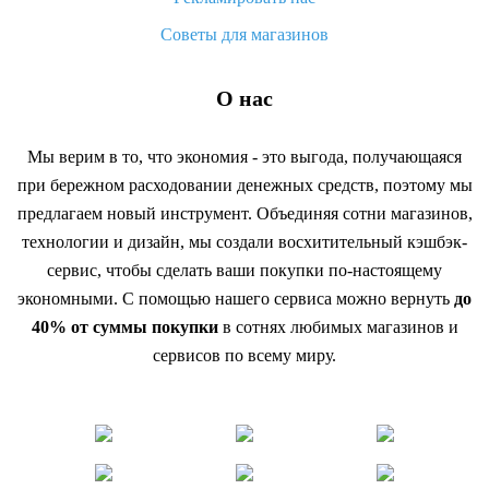
Советы для магазинов
О нас
Мы верим в то, что экономия - это выгода, получающаяся
при бережном расходовании денежных средств, поэтому мы
предлагаем новый инструмент. Объединяя сотни магазинов,
технологии и дизайн, мы создали восхитительный кэшбэк-
сервис, чтобы сделать ваши покупки по-настоящему
экономными. С помощью нашего сервиса можно вернуть
до
40% от суммы покупки
в сотнях любимых магазинов и
сервисов по всему миру.