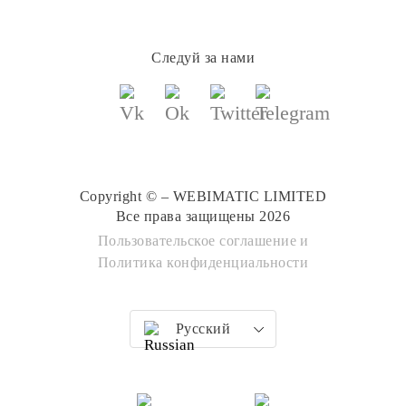
Следуй за нами
Copyright © – WEBIMATIC LIMITED
Все права защищены 2026
Пользовательское соглашение
и
Политика конфиденциальности
Русский