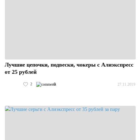
Лучшие цепочки, подвески, чокеры с Алиэкспресс
от 25 рублей
2
0
27.11.2019