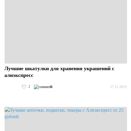
Лучшие шкатулки для хранения украшений с
алиэкспресс
2
0
27.11.2019