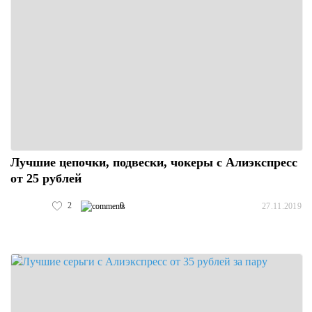
Лучшие цепочки, подвески, чокеры с Алиэкспресс
от 25 рублей
2
0
27.11.2019