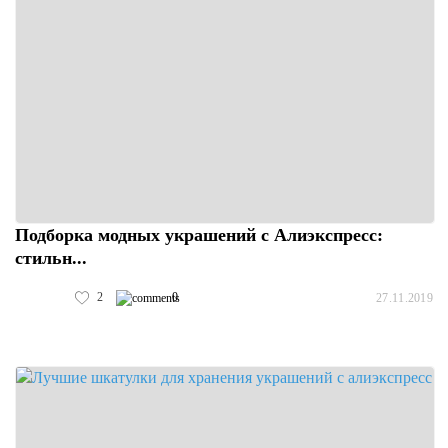
Подборка модных украшений с Алиэкспресс:
стильн...
2
0
27.11.2019