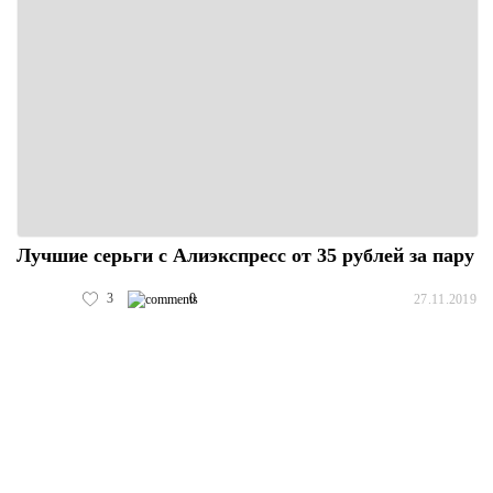
Лучшие серьги с Алиэкспресс от 35 рублей за пару
3
0
27.11.2019