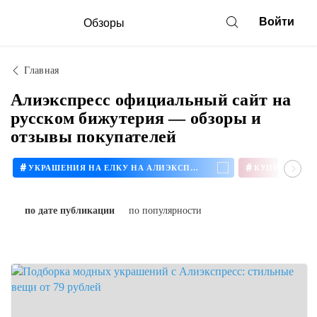
Войти
Обзоры
Главная
Алиэкспресс официальный сайт на
русском бижутерия — обзоры и
отзывы покупателей
#
#
УКРАШЕНИЯ НА ЕЛКУ НА АЛИЭКСПРЕСС
по дате публикации
по популярности