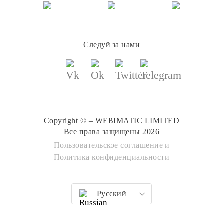
Следуй за нами
Copyright © – WEBIMATIC LIMITED
Все права защищены 2026
Пользовательское соглашение
и
Политика конфиденциальности
Русский