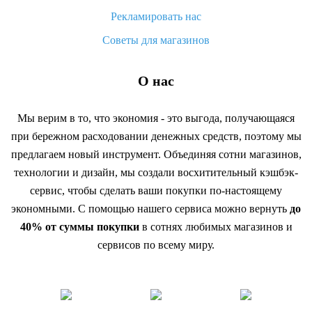
Рекламировать нас
Советы для магазинов
О нас
Мы верим в то, что экономия - это выгода, получающаяся
при бережном расходовании денежных средств, поэтому мы
предлагаем новый инструмент. Объединяя сотни магазинов,
технологии и дизайн, мы создали восхитительный кэшбэк-
сервис, чтобы сделать ваши покупки по-настоящему
экономными. С помощью нашего сервиса можно вернуть
до
40% от суммы покупки
в сотнях любимых магазинов и
сервисов по всему миру.