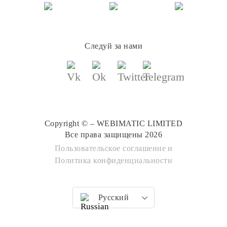
Следуй за нами
Copyright © – WEBIMATIC LIMITED
Все права защищены 2026
Пользовательское соглашение
и
Политика конфиденциальности
Русский