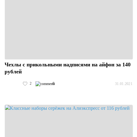
Чехлы с прикольными надписями на айфон за 140
рублей
2
0
31.01.2021