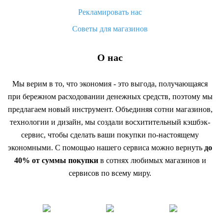
Рекламировать нас
Советы для магазинов
О нас
Мы верим в то, что экономия - это выгода, получающаяся
при бережном расходовании денежных средств, поэтому мы
предлагаем новый инструмент. Объединяя сотни магазинов,
технологии и дизайн, мы создали восхитительный кэшбэк-
сервис, чтобы сделать ваши покупки по-настоящему
экономными. С помощью нашего сервиса можно вернуть
до
40% от суммы покупки
в сотнях любимых магазинов и
сервисов по всему миру.