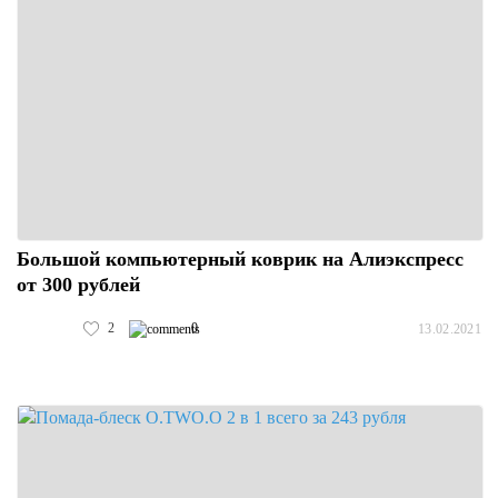
Большой компьютерный коврик на Алиэкспресс
от 300 рублей
2
0
13.02.2021