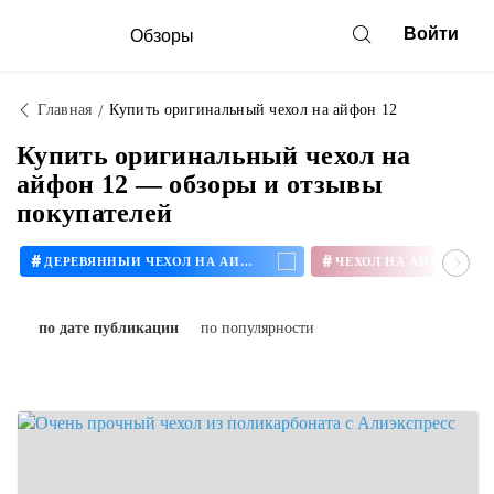
Войти
Обзоры
Главная
Купить оригинальный чехол на айфон 12
Купить оригинальный чехол на
айфон 12 — обзоры и отзывы
покупателей
#
#
ДЕРЕВЯННЫЙ ЧЕХОЛ НА АЙФОН
ЧЕХОЛ НА АЙФОН 11
по дате публикации
по популярности