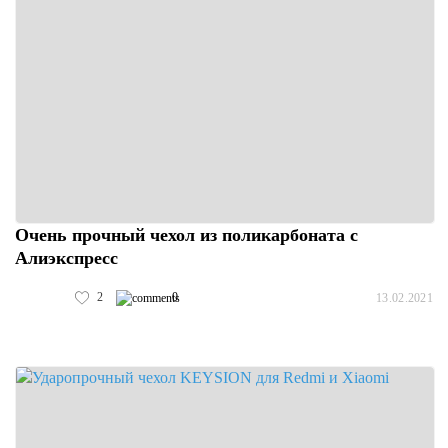
Очень прочный чехол из поликарбоната с
Алиэкспресс
2
0
13.02.2021