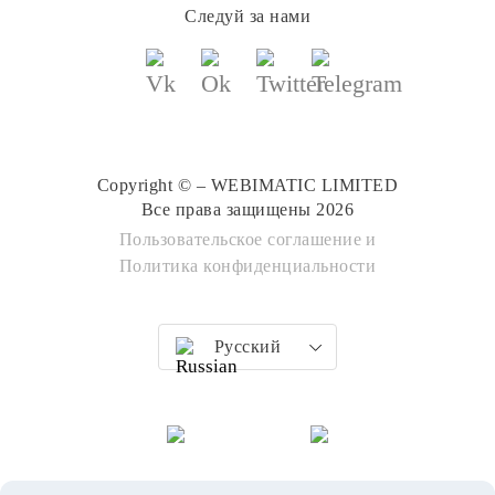
Следуй за нами
Copyright © – WEBIMATIC LIMITED
Все права защищены 2026
Пользовательское соглашение
и
Политика конфиденциальности
Русский