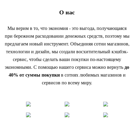
О нас
Мы верим в то, что экономия - это выгода, получающаяся
при бережном расходовании денежных средств, поэтому мы
предлагаем новый инструмент. Объединяя сотни магазинов,
технологии и дизайн, мы создали восхитительный кэшбэк-
сервис, чтобы сделать ваши покупки по-настоящему
экономными. С помощью нашего сервиса можно вернуть
до
40% от суммы покупки
в сотнях любимых магазинов и
сервисов по всему миру.