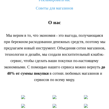
Советы для магазинов
О нас
Мы верим в то, что экономия - это выгода, получающаяся
при бережном расходовании денежных средств, поэтому мы
предлагаем новый инструмент. Объединяя сотни магазинов,
технологии и дизайн, мы создали восхитительный кэшбэк-
сервис, чтобы сделать ваши покупки по-настоящему
экономными. С помощью нашего сервиса можно вернуть
до
40% от суммы покупки
в сотнях любимых магазинов и
сервисов по всему миру.