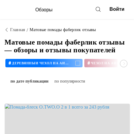
Войти
Обзоры
Главная
Матовые помады фаберлик отзывы
Матовые помады фаберлик отзывы
— обзоры и отзывы покупателей
#
#
ДЕРЕВЯННЫЙ ЧЕХОЛ НА АЙФОН
ЧЕХОЛ НА АЙФОН 11
по дате публикации
по популярности