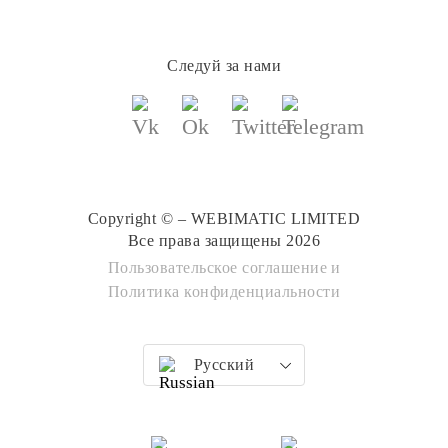
Следуй за нами
Copyright © – WEBIMATIC LIMITED
Все права защищены 2026
Пользовательское соглашение
и
Политика конфиденциальности
Русский