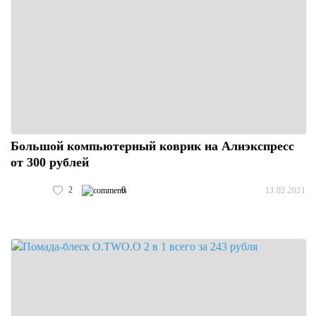
Большой компьютерный коврик на Алиэкспресс
от 300 рублей
2
0
13.02.2021