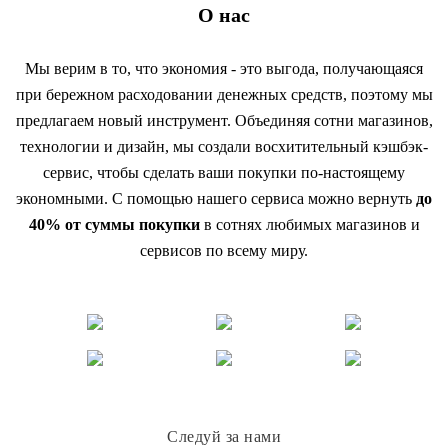
О нас
Мы верим в то, что экономия - это выгода, получающаяся
при бережном расходовании денежных средств, поэтому мы
предлагаем новый инструмент. Объединяя сотни магазинов,
технологии и дизайн, мы создали восхитительный кэшбэк-
сервис, чтобы сделать ваши покупки по-настоящему
экономными. С помощью нашего сервиса можно вернуть
до
40% от суммы покупки
в сотнях любимых магазинов и
сервисов по всему миру.
Следуй за нами