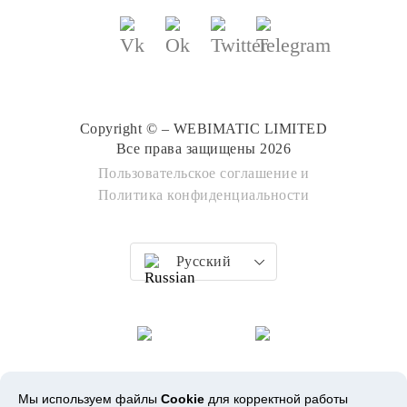
Copyright © – WEBIMATIC LIMITED
Все права защищены 2026
Пользовательское соглашение
и
Политика конфиденциальности
Русский
Мы используем файлы
Cookie
для корректной работы