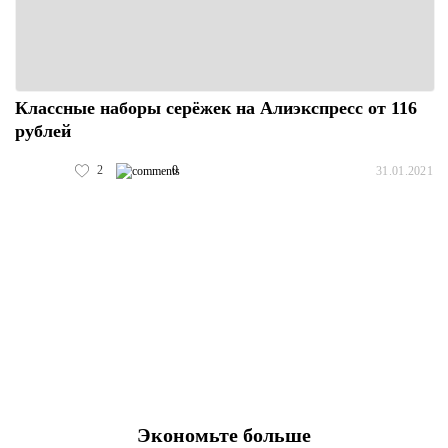
Классные наборы серёжек на Алиэкспресс от 116
рублей
2
0
31.01.2021
Экономьте больше