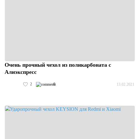
Очень прочный чехол из поликарбоната с
Алиэкспресс
2
0
13.02.2021