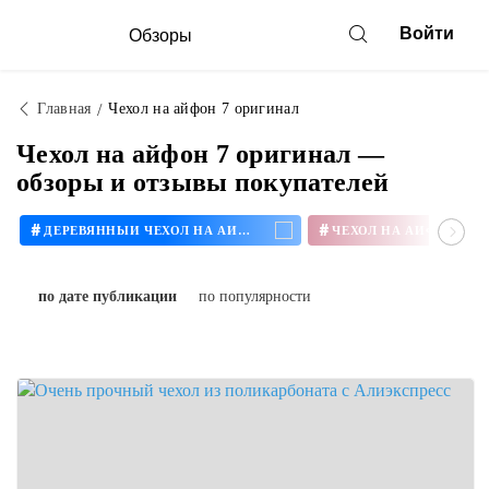
Войти
Обзоры
Главная
Чехол на айфон 7 оригинал
Чехол на айфон 7 оригинал —
обзоры и отзывы покупателей
#
#
ДЕРЕВЯННЫЙ ЧЕХОЛ НА АЙФОН
ЧЕХОЛ НА АЙФОН 11
по дате публикации
по популярности