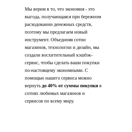
Мы верим в то, что экономия - это
выгода, получающаяся при бережном
расходовании денежных средств,
поэтому мы предлагаем новый
инструмент. Объединяя сотни
магазинов, технологии и дизайн, мы
создали восхитительный кэшбэк-
сервис, чтобы сделать ваши покупки
по-настоящему экономными. С
помощью нашего сервиса можно
вернуть
до 40% от суммы покупки
в
сотнях любимых магазинов и
сервисов по всему миру.