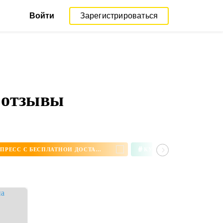
Войти
Зарегистрироваться
 отзывы
#
СЕРЬГИ НА АЛИЭКСПРЕСС С БЕСПЛАТНОЙ ДОСТАВКОЙ