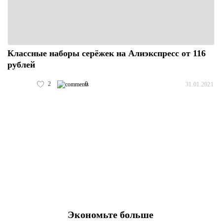
Классные наборы серёжек на Алиэкспресс от 116
рублей
2
0
31.01.2021
Экономьте больше