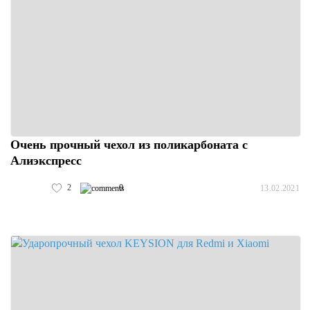
Очень прочный чехол из поликарбоната с
Алиэкспресс
2
0
13.02.2021