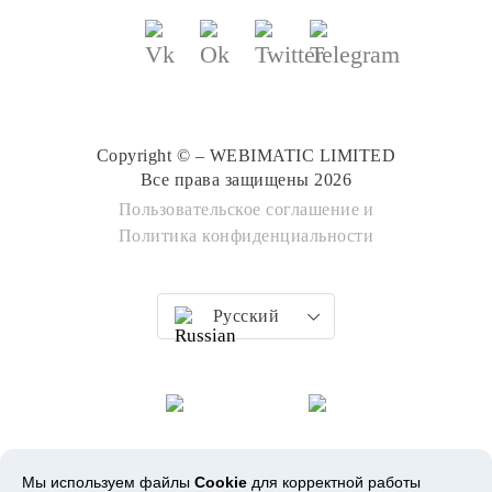
Copyright © – WEBIMATIC LIMITED
Все права защищены 2026
Пользовательское соглашение
и
Политика конфиденциальности
Русский
Мы используем файлы
Cookie
для корректной работы