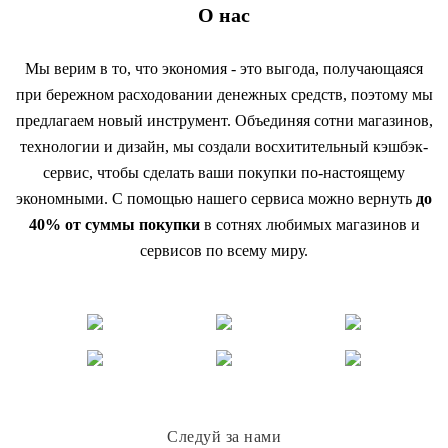
О нас
Мы верим в то, что экономия - это выгода, получающаяся
при бережном расходовании денежных средств, поэтому мы
предлагаем новый инструмент. Объединяя сотни магазинов,
технологии и дизайн, мы создали восхитительный кэшбэк-
сервис, чтобы сделать ваши покупки по-настоящему
экономными. С помощью нашего сервиса можно вернуть
до
40% от суммы покупки
в сотнях любимых магазинов и
сервисов по всему миру.
Следуй за нами