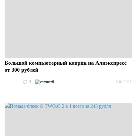
Большой компьютерный коврик на Алиэкспресс
от 300 рублей
2
0
13.02.2021