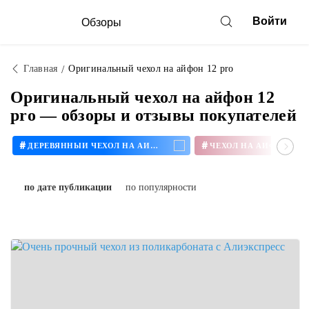
Войти
Обзоры
Главная
Оригинальный чехол на айфон 12 pro
Оригинальный чехол на айфон 12
pro — обзоры и отзывы покупателей
#
#
ДЕРЕВЯННЫЙ ЧЕХОЛ НА АЙФОН
ЧЕХОЛ НА АЙФОН 11
по дате публикации
по популярности