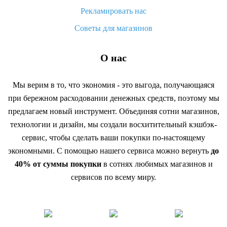
Рекламировать нас
Советы для магазинов
О нас
Мы верим в то, что экономия - это выгода, получающаяся
при бережном расходовании денежных средств, поэтому мы
предлагаем новый инструмент. Объединяя сотни магазинов,
технологии и дизайн, мы создали восхитительный кэшбэк-
сервис, чтобы сделать ваши покупки по-настоящему
экономными. С помощью нашего сервиса можно вернуть
до
40% от суммы покупки
в сотнях любимых магазинов и
сервисов по всему миру.