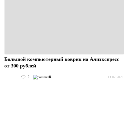
Большой компьютерный коврик на Алиэкспресс
от 300 рублей
2
0
13.02.2021