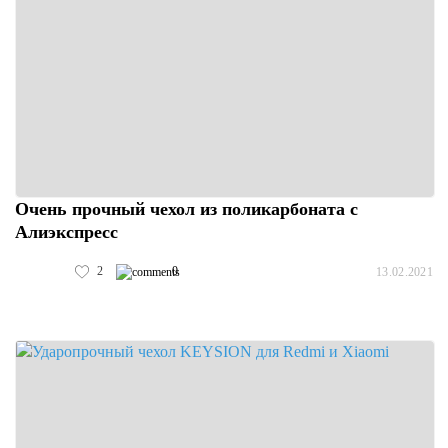
Очень прочный чехол из поликарбоната с
Алиэкспресс
2
0
13.02.2021