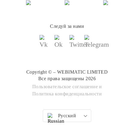
Следуй за нами
Copyright © – WEBIMATIC LIMITED
Все права защищены 2026
Пользовательское соглашение
и
Политика конфиденциальности
Русский