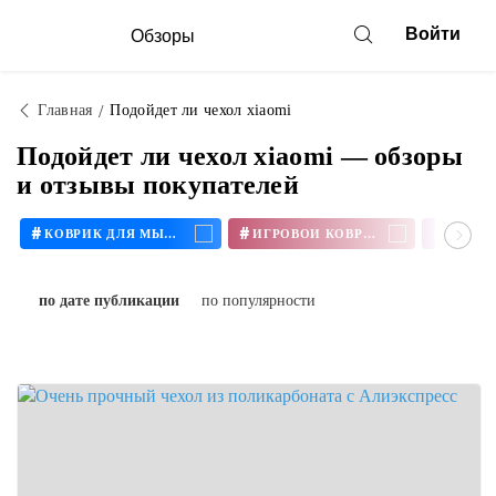
Войти
Обзоры
Главная
Подойдет ли чехол xiaomi
Подойдет ли чехол xiaomi — обзоры
и отзывы покупателей
#
#
#
КОВРИК ДЛЯ МЫШИ
ИГРОВОЙ КОВРИК
по дате публикации
по популярности