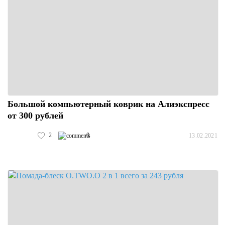
Большой компьютерный коврик на Алиэкспресс
от 300 рублей
2
0
13.02.2021