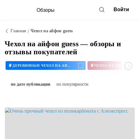
Войти
Обзоры
Главная
Чехол на айфон guess
Чехол на айфон guess — обзоры и
отзывы покупателей
#
#
ДЕРЕВЯННЫЙ ЧЕХОЛ НА АЙФОН
ЧЕХОЛ НА АЙФОН 11
по дате публикации
по популярности