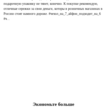
подарочную упаковку не тянет, конечно. К покупке рекомендую,
отличные сережки за свои деньги, которы в розничных магазинах в
России стоят намного дороже. #чехол_на_7_айфон_подходит_на_6
#ч...
Экономьте больше