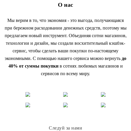
О нас
Мы верим в то, что экономия - это выгода, получающаяся
при бережном расходовании денежных средств, поэтому мы
предлагаем новый инструмент. Объединяя сотни магазинов,
технологии и дизайн, мы создали восхитительный кэшбэк-
сервис, чтобы сделать ваши покупки по-настоящему
экономными. С помощью нашего сервиса можно вернуть
до
40% от суммы покупки
в сотнях любимых магазинов и
сервисов по всему миру.
Следуй за нами