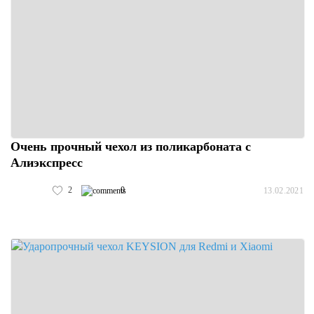
Очень прочный чехол из поликарбоната с
Алиэкспресс
2
0
13.02.2021