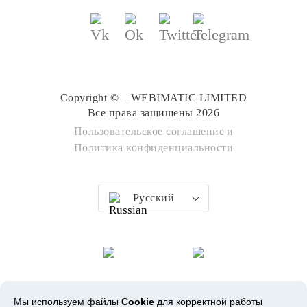
Copyright © – WEBIMATIC LIMITED
Все права защищены 2026
Пользовательское соглашение
и
Политика конфиденциальности
Русский
Мы используем файлы
Cookie
для корректной работы