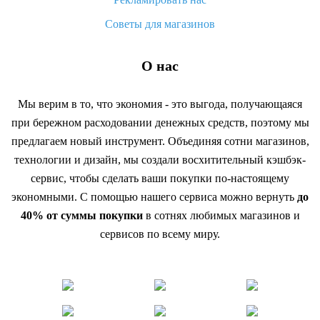
Советы для магазинов
О нас
Мы верим в то, что экономия - это выгода, получающаяся
при бережном расходовании денежных средств, поэтому мы
предлагаем новый инструмент. Объединяя сотни магазинов,
технологии и дизайн, мы создали восхитительный кэшбэк-
сервис, чтобы сделать ваши покупки по-настоящему
экономными. С помощью нашего сервиса можно вернуть
до
40% от суммы покупки
в сотнях любимых магазинов и
сервисов по всему миру.