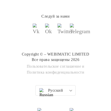
Следуй за нами
Copyright © – WEBIMATIC LIMITED
Все права защищены 2026
Пользовательское соглашение
и
Политика конфиденциальности
Русский