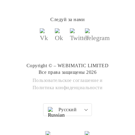
Следуй за нами
Copyright © – WEBIMATIC LIMITED
Все права защищены 2026
Пользовательское соглашение
и
Политика конфиденциальности
Русский