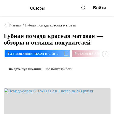
Войти
Обзоры
Главная
Губная помада красная матовая
Губная помада красная матовая —
обзоры и отзывы покупателей
#
#
ДЕРЕВЯННЫЙ ЧЕХОЛ НА АЙФОН
ЧЕХОЛ НА АЙФОН 11
по дате публикации
по популярности