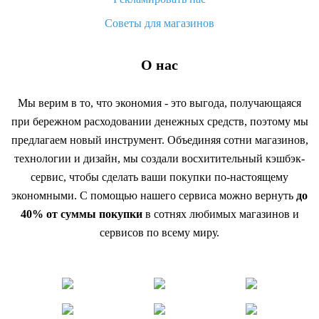
Советы для магазинов
О нас
Мы верим в то, что экономия - это выгода, получающаяся
при бережном расходовании денежных средств, поэтому мы
предлагаем новый инструмент. Объединяя сотни магазинов,
технологии и дизайн, мы создали восхитительный кэшбэк-
сервис, чтобы сделать ваши покупки по-настоящему
экономными. С помощью нашего сервиса можно вернуть
до
40% от суммы покупки
в сотнях любимых магазинов и
сервисов по всему миру.