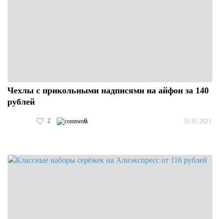
Чехлы с прикольными надписями на айфон за 140
рублей
2
0
31.01.2021