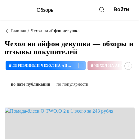
Войти
Обзоры
Главная
Чехол на айфон девушка
Чехол на айфон девушка — обзоры и
отзывы покупателей
#
#
ДЕРЕВЯННЫЙ ЧЕХОЛ НА АЙФОН
ЧЕХОЛ НА АЙФОН 11
по дате публикации
по популярности