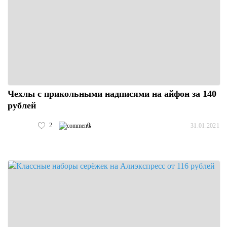
Чехлы с прикольными надписями на айфон за 140
рублей
2
0
31.01.2021