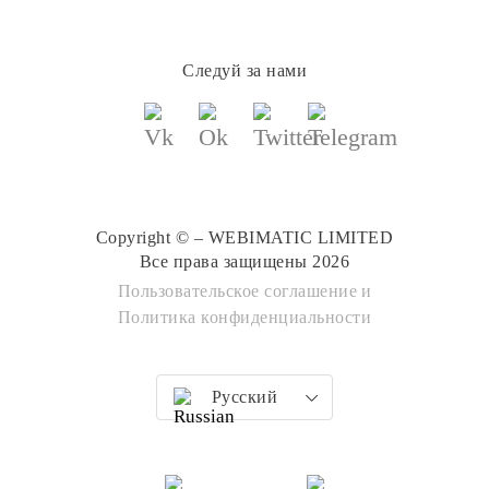
Следуй за нами
Copyright © – WEBIMATIC LIMITED
Все права защищены 2026
Пользовательское соглашение
и
Политика конфиденциальности
Русский