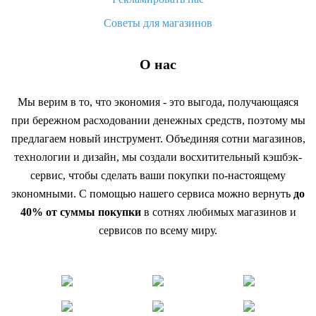
Советы для магазинов
О нас
Мы верим в то, что экономия - это выгода, получающаяся
при бережном расходовании денежных средств, поэтому мы
предлагаем новый инструмент. Объединяя сотни магазинов,
технологии и дизайн, мы создали восхитительный кэшбэк-
сервис, чтобы сделать ваши покупки по-настоящему
экономными. С помощью нашего сервиса можно вернуть
до
40% от суммы покупки
в сотнях любимых магазинов и
сервисов по всему миру.