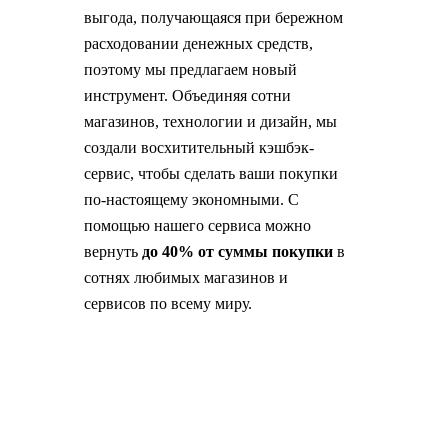
выгода, получающаяся при бережном
расходовании денежных средств,
поэтому мы предлагаем новый
инструмент. Объединяя сотни
магазинов, технологии и дизайн, мы
создали восхитительный кэшбэк-
сервис, чтобы сделать ваши покупки
по-настоящему экономными. С
помощью нашего сервиса можно
вернуть
до 40% от суммы покупки
в
сотнях любимых магазинов и
сервисов по всему миру.