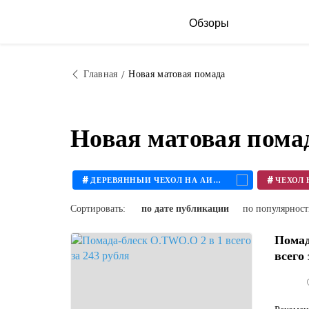
Обзоры
Главная
Новая матовая помада
Новая матовая пома
#
#
ДЕРЕВЯННЫЙ ЧЕХОЛ НА АЙФОН
Сортировать:
по дате публикации
по популярнос
Помад
всего 