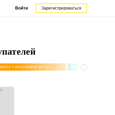
Войти
Зарегистрироваться
упателей
#
СЕРЬГИ НА АЛИЭКСПРЕСС С БЕСПЛАТНОЙ ДОСТАВКОЙ