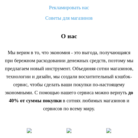
Рекламировать нас
Советы для магазинов
О нас
Мы верим в то, что экономия - это выгода, получающаяся
при бережном расходовании денежных средств, поэтому мы
предлагаем новый инструмент. Объединяя сотни магазинов,
технологии и дизайн, мы создали восхитительный кэшбэк-
сервис, чтобы сделать ваши покупки по-настоящему
экономными. С помощью нашего сервиса можно вернуть
до
40% от суммы покупки
в сотнях любимых магазинов и
сервисов по всему миру.