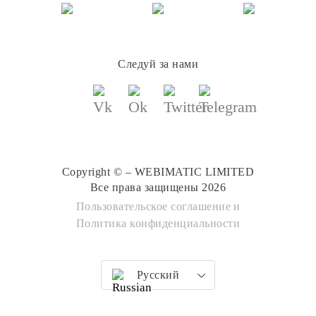
Следуй за нами
Copyright © – WEBIMATIC LIMITED
Все права защищены 2026
Пользовательское соглашение
и
Политика конфиденциальности
Русский