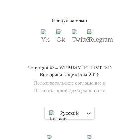
Следуй за нами
Copyright © – WEBIMATIC LIMITED
Все права защищены 2026
Пользовательское соглашение
и
Политика конфиденциальности
Русский