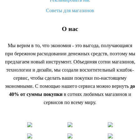
Советы для магазинов
О нас
Мы верим в то, что экономия - это выгода, получающаяся
при бережном расходовании денежных средств, поэтому мы
предлагаем новый инструмент. Объединяя сотни магазинов,
технологии и дизайн, мы создали восхитительный кэшбэк-
сервис, чтобы сделать ваши покупки по-настоящему
экономными. С помощью нашего сервиса можно вернуть
до
40% от суммы покупки
в сотнях любимых магазинов и
сервисов по всему миру.