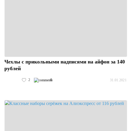
Чехлы с прикольными надписями на айфон за 140
рублей
2
0
31.01.2021