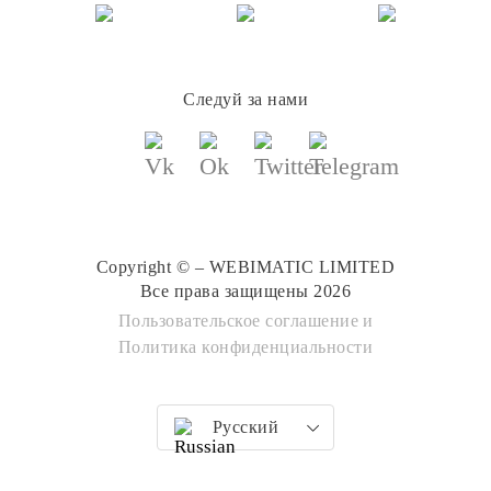
Следуй за нами
Copyright © – WEBIMATIC LIMITED
Все права защищены 2026
Пользовательское соглашение
и
Политика конфиденциальности
Русский