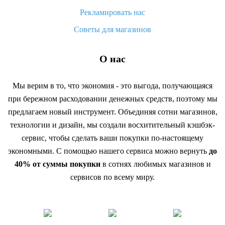
Рекламировать нас
Советы для магазинов
О нас
Мы верим в то, что экономия - это выгода, получающаяся
при бережном расходовании денежных средств, поэтому мы
предлагаем новый инструмент. Объединяя сотни магазинов,
технологии и дизайн, мы создали восхитительный кэшбэк-
сервис, чтобы сделать ваши покупки по-настоящему
экономными. С помощью нашего сервиса можно вернуть
до
40% от суммы покупки
в сотнях любимых магазинов и
сервисов по всему миру.