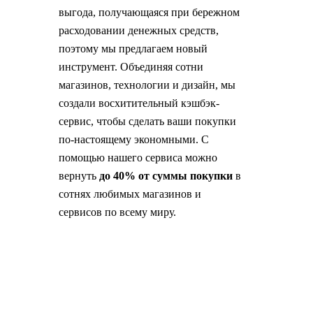
выгода, получающаяся при бережном
расходовании денежных средств,
поэтому мы предлагаем новый
инструмент. Объединяя сотни
магазинов, технологии и дизайн, мы
создали восхитительный кэшбэк-
сервис, чтобы сделать ваши покупки
по-настоящему экономными. С
помощью нашего сервиса можно
вернуть
до 40% от суммы покупки
в
сотнях любимых магазинов и
сервисов по всему миру.