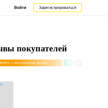
Войти
Зарегистрироваться
зывы покупателей
#
СЕРЬГИ НА АЛИЭКСПРЕСС С БЕСПЛАТНОЙ ДОСТАВКОЙ