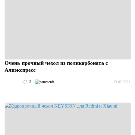
Очень прочный чехол из поликарбоната с
Алиэкспресс
2
0
13.02.2021