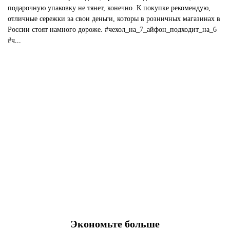
подарочную упаковку не тянет, конечно. К покупке рекомендую,
отличные сережки за свои деньги, которы в розничных магазинах в
России стоят намного дороже. #чехол_на_7_айфон_подходит_на_6
#ч...
Экономьте больше