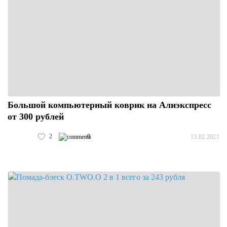
Большой компьютерный коврик на Алиэкспресс
от 300 рублей
2
0
13.02.2021