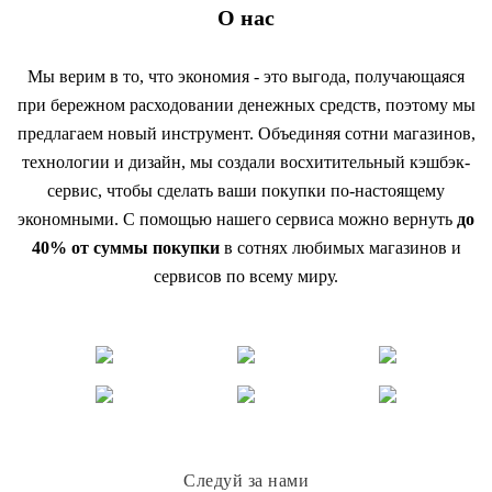
О нас
Мы верим в то, что экономия - это выгода, получающаяся
при бережном расходовании денежных средств, поэтому мы
предлагаем новый инструмент. Объединяя сотни магазинов,
технологии и дизайн, мы создали восхитительный кэшбэк-
сервис, чтобы сделать ваши покупки по-настоящему
экономными. С помощью нашего сервиса можно вернуть
до
40% от суммы покупки
в сотнях любимых магазинов и
сервисов по всему миру.
Следуй за нами