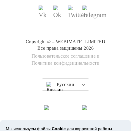
Copyright © – WEBIMATIC LIMITED
Все права защищены 2026
Пользовательское соглашение
и
Политика конфиденциальности
Русский
Мы используем файлы
Cookie
для корректной работы