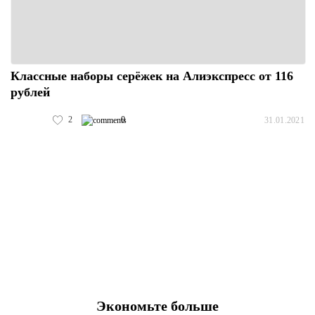
Классные наборы серёжек на Алиэкспресс от 116
рублей
2
0
31.01.2021
Экономьте больше