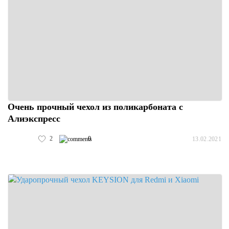
Очень прочный чехол из поликарбоната с
Алиэкспресс
2
0
13.02.2021