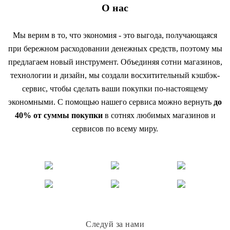
О нас
Мы верим в то, что экономия - это выгода, получающаяся
при бережном расходовании денежных средств, поэтому мы
предлагаем новый инструмент. Объединяя сотни магазинов,
технологии и дизайн, мы создали восхитительный кэшбэк-
сервис, чтобы сделать ваши покупки по-настоящему
экономными. С помощью нашего сервиса можно вернуть
до
40% от суммы покупки
в сотнях любимых магазинов и
сервисов по всему миру.
Следуй за нами