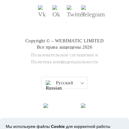
Copyright © – WEBIMATIC LIMITED
Все права защищены 2026
Пользовательское соглашение
и
Политика конфиденциальности
Русский
Мы используем файлы
Cookie
для корректной работы