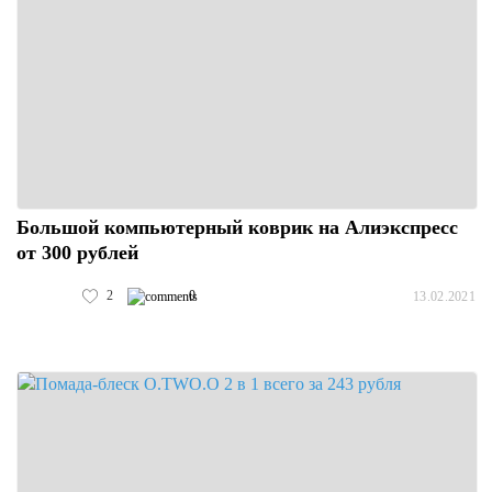
Большой компьютерный коврик на Алиэкспресс
от 300 рублей
2
0
13.02.2021