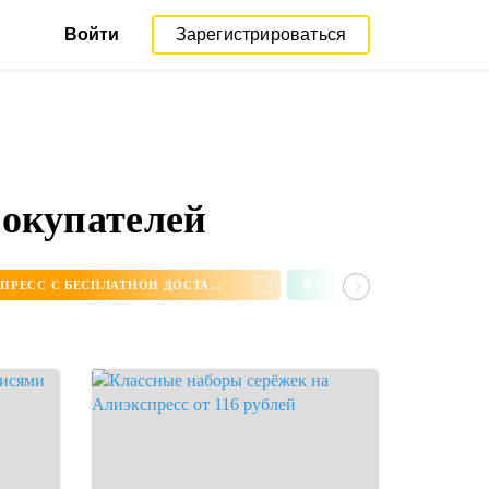
Войти
Зарегистрироваться
покупателей
#
СЕРЬГИ НА АЛИЭКСПРЕСС С БЕСПЛАТНОЙ ДОСТАВКОЙ