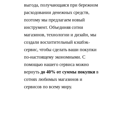
выгода, получающаяся при бережном
расходовании денежных средств,
поэтому мы предлагаем новый
инструмент. Объединяя сотни
магазинов, технологии и дизайн, мы
создали восхитительный кэшбэк-
сервис, чтобы сделать ваши покупки
по-настоящему экономными. С
помощью нашего сервиса можно
вернуть
до 40% от суммы покупки
в
сотнях любимых магазинов и
сервисов по всему миру.